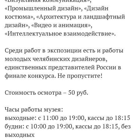
«Промышленный дизайн», «Дизайн
костюма», «Архитектура и ландшафтный
дизайн», «Видео и анимация»,
«Интеллектуальное взаимодействие».
Среди работ в экспозиции есть и работы
молодых челябинских дизайнеров,
единственных представителей России в
финале конкурса. Не пропустите!
Стоимость осмотра – 50 руб.
Часы работы музея:
выходные: с 11:00 до 19:00, кассы до 18:15
будни: с 10:00 до 19:00, кассы до 18:15, без
выходных