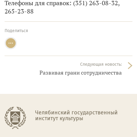
Телефоны для справок: (351) 263-08-32,
265-23-88
Поделиться
Следующая новость:
Развивая грани сотрудничества
Челябинский государственный
институт культуры