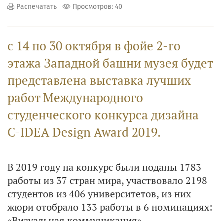
Распечатать
Просмотров: 40
с 14 по 30 октября в фойе 2-го
этажа Западной башни музея будет
представлена выставка лучших
работ Международного
студенческого конкурса дизайна
C-IDEA Design Award 2019.
В 2019 году на конкурс были поданы 1783
работы из 37 стран мира, участвовало 2198
студентов из 406 университетов, из них
жюри отобрало 133 работы в 6 номинациях:
«Визуальная коммуникация»,