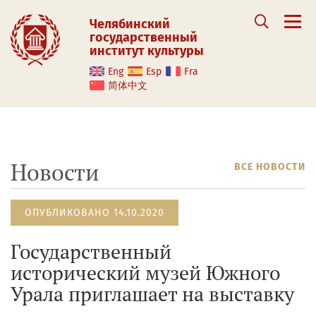
Челябинский
государственный
институт культуры
Eng
Esp
Fra
简体中文
Новости
ВСЕ НОВОСТИ
ОПУБЛИКОВАНО 14.10.2020
Государственный
исторический музей Южного
Урала приглашает на выставку