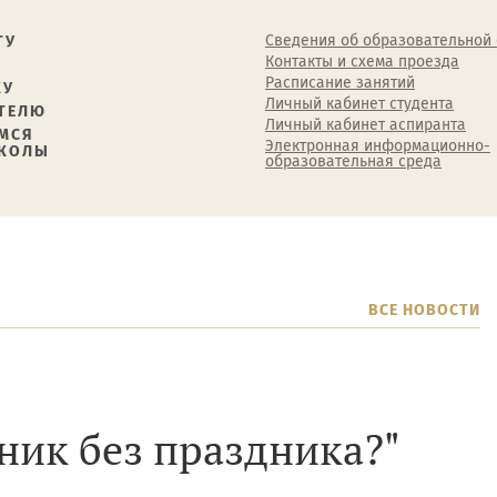
Сведения об образовательной
ТУ
Контакты и схема проезда
Расписание занятий
КУ
Личный кабинет студента
ТЕЛЮ
Личный кабинет аспиранта
МСЯ
Электронная информационно-
ШКОЛЫ
образовательная среда
ВСЕ НОВОСТИ
ник без праздника?"