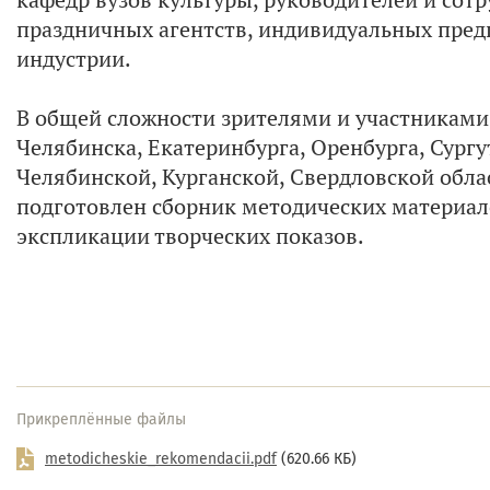
праздничных агентств, индивидуальных пред
индустрии.
В общей сложности зрителями и участниками 
Челябинска, Екатеринбурга, Оренбурга, Сургут
Челябинской, Курганской, Свердловской обла
подготовлен сборник методических материал
экспликации творческих показов.
Прикреплённые файлы
metodicheskie_rekomendacii.pdf
(620.66 КБ)