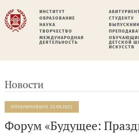
ИНСТИТУТ
АБИТУРИЕН
ОБРАЗОВАНИЕ
СТУДЕНТУ
НАУКА
ВЫПУСКНИ
ТВОРЧЕСТВО
ПРЕПОДАВА
МЕЖДУНАРОДНАЯ
ОБУЧАЮЩИ
ДЕЯТЕЛЬНОСТЬ
ДЕТСКОЙ 
ИСКУССТВ
Новости
ОПУБЛИКОВАНО 23.09.2022
Форум «Будущее: Празд