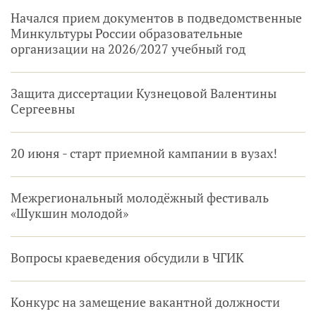
Начался прием документов в подведомственные
Минкультуры России образовательные
организации на 2026/2027 учебный год
Защита диссертации Кузнецовой Валентины
Сергеевны
20 июня - старт приемной кампании в вузах!
Межрегиональный молодёжный фестиваль
«Шукшин молодой»
Вопросы краеведения обсудили в ЧГИК
Конкурс на замещение вакантной должности