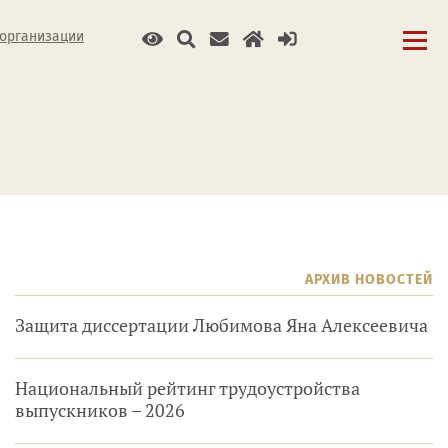
 организации
АРХИВ НОВОСТЕЙ
Защита диссертации Любимова Яна Алексеевича
Национальный рейтинг трудоустройства
выпускников – 2026