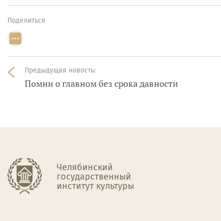
Поделиться
Предыдущая новость:
Помни о главном без срока давности
Челябинский
государственный
институт культуры