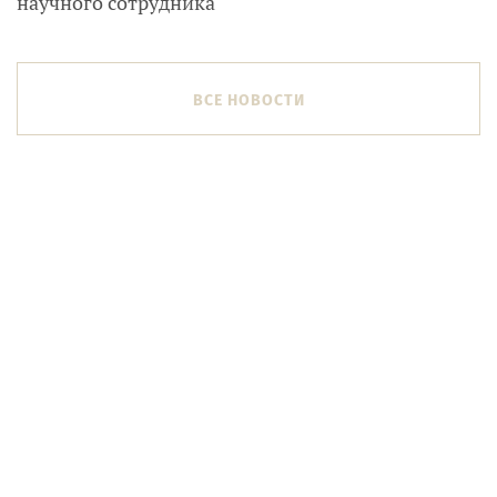
научного сотрудника
ВСЕ НОВОСТИ