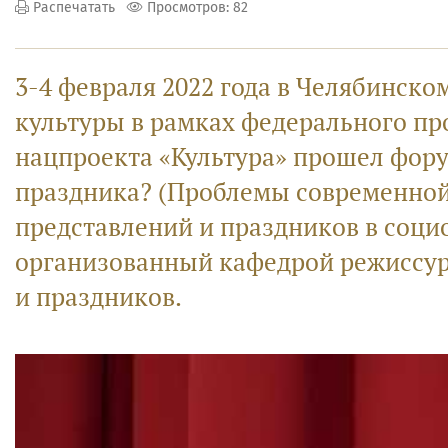
Распечатать
Просмотров: 82
3-4 февраля 2022 года в Челябинско
культуры в рамках федерального пр
нацпроекта «Культура» прошел фору
праздника? (Проблемы современной
представлений и праздников в соци
организованный кафедрой режиссур
и праздников.