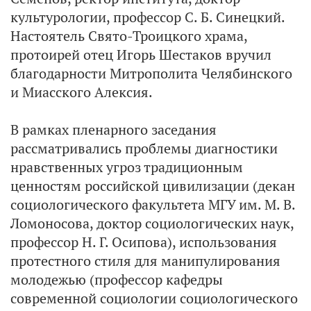
культурологии, профессор С. Б. Синецкий.
Настоятель Свято-Троицкого храма,
протоирей отец Игорь Шестаков вручил
благодарности Митрополита Челябинского
и Миасского Алексия.
В рамках пленарного заседания
рассматривались проблемы диагностики
нравственных угроз традиционным
ценностям российской цивилизации (декан
социологического факультета МГУ им. М. В.
Ломоносова, доктор социологических наук,
профессор Н. Г. Осипова), использования
протестного стиля для манипулирования
молодежью (профессор кафедры
современной социологии социологического