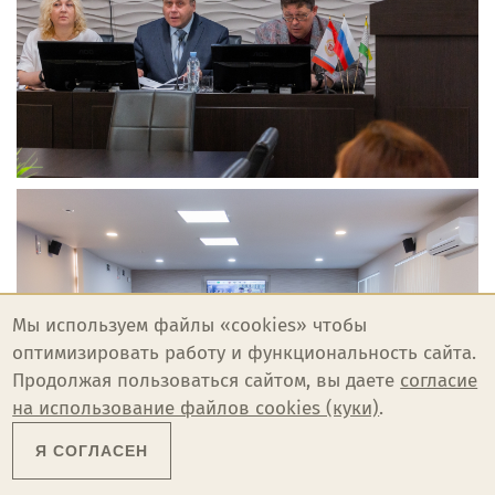
Мы используем файлы «cookies» чтобы
оптимизировать работу и функциональность сайта.
Продолжая пользоваться сайтом, вы даете
согласие
на использование файлов cookies (куки)
.
Я СОГЛАСЕН