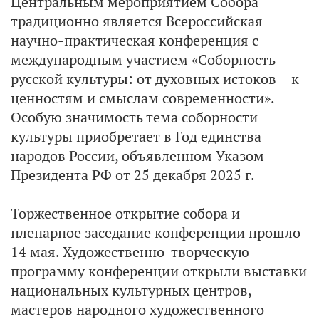
Центральным мероприятием Собора
традиционно является Всероссийская
научно-практическая конференция с
международным участием «Соборность
русской культуры: от духовных истоков – к
ценностям и смыслам современности».
Особую значимость тема соборности
культуры приобретает в Год единства
народов России, объявленном Указом
Президента РФ от 25 декабря 2025 г.
Торжественное открытие собора и
пленарное заседание конференции прошло
14 мая. Художественно-творческую
программу конференции открыли выставки
национальных культурных центров,
мастеров народного художественного