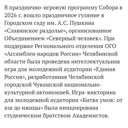
В празднично-игровую программу Собора в
2026 г. вошло праздничное гуляние в
Городском саду им. А.С. Пушкина
«Славянское раздолье», организованное
Объединением «Северный человек». При
поддержке Регионального отделения ОГО
«Ассамблеи народов России» Челябинской
области была проведена интеллектуальная
игра для молодежной аудитории «Единая
Россия», разработанная Челябинской
городской Чувашской национально-
культурной автономией. Игра-викторина
для молодежной аудитории «Битва умов: от
аза до ижицы» была инициирована
студенческим братством Академистов.