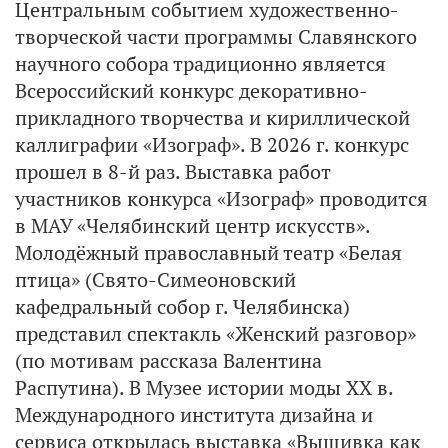
Центральным событием художественно-
творческой части программы Славянского
научного собора традиционно является
Всероссийский конкурс декоративно-
прикладного творчества и кириллической
каллиграфии «Изограф». В 2026 г. конкурс
прошел в 8-й раз. Выставка работ
участников конкурса «Изограф» проводится
в МАУ «Челябинский центр искусств».
Молодёжный православный театр «Белая
птица» (Свято-Симеоновский
кафедральный собор г. Челябинска)
представил спектакль «Женский разговор»
(по мотивам рассказа Валентина
Распутина). В Музее истории моды ХХ в.
Международного института дизайна и
сервиса открылась выставка «Вышивка как