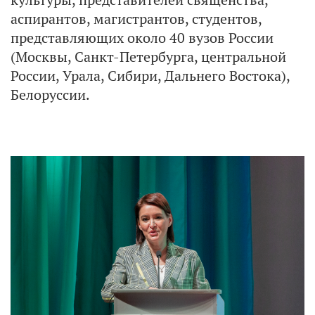
аспирантов, магистрантов, студентов,
представляющих около 40 вузов России
(Москвы, Санкт-Петербурга, центральной
России, Урала, Сибири, Дальнего Востока),
Белоруссии.