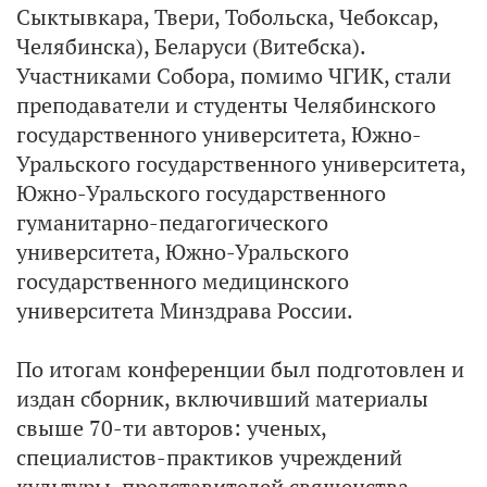
Сыктывкара, Твери, Тобольска, Чебоксар,
Челябинска), Беларуси (Витебска).
Участниками Собора, помимо ЧГИК, стали
преподаватели и студенты Челябинского
государственного университета, Южно-
Уральского государственного университета,
Южно-Уральского государственного
гуманитарно-педагогического
университета, Южно-Уральского
государственного медицинского
университета Минздрава России.
По итогам конференции был подготовлен и
издан сборник, включивший материалы
свыше 70-ти авторов: ученых,
специалистов-практиков учреждений
культуры, представителей священства,