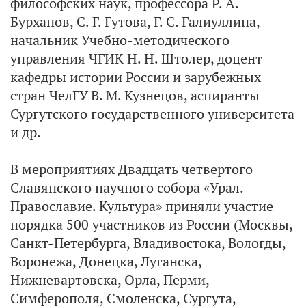
философских наук, профессора Р. А.
Бурханов, С. Г. Гутова, Г. С. Галиуллина,
начальник Учебно-методического
управления ЧГИК Н. Н. Штолер, доцент
кафедры истории России и зарубежных
стран ЧелГУ В. М. Кузнецов, аспиранты
Сургутского государственного университета
и др.
В мероприятиях Двадцать четвертого
Славянского научного собора «Урал.
Православие. Культура» приняли участие
порядка 500 участников из России (Москвы,
Санкт-Петербурга, Владивостока, Вологды,
Воронежа, Донецка, Луганска,
Нижневартовска, Орла, Перми,
Симферополя, Смоленска, Сургута,