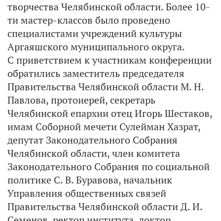
творчества Челябинской области. Более 10-
ти мастер-классов было проведено
специалистами учреждений культуры
Аргаяшского муниципального округа.
С приветствием к участникам конференции
обратились заместитель председателя
Правительства Челябинской области М. Н.
Павлова, протоиерей, секретарь
Челябинской епархии отец Игорь Шестаков,
имам Соборной мечети Сулейман Хазрат,
депутат Законодательного Собрания
Челябинской области, член комитета
Законодательного Собрания по социальной
политике С. В. Буравова, начальник
Управления общественных связей
Правительства Челябинской области Д. И.
Семенов, ректор института, доктор