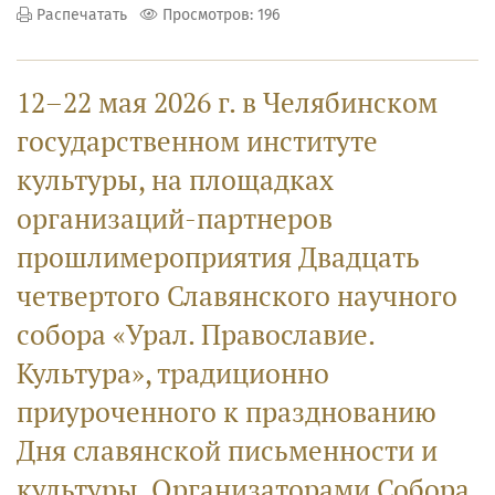
Распечатать
Просмотров: 196
12–22 мая 2026 г. в Челябинском
государственном институте
культуры, на площадках
организаций-партнеров
прошлимероприятия Двадцать
четвертого Славянского научного
собора «Урал. Православие.
Культура», традиционно
приуроченного к празднованию
Дня славянской письменности и
культуры. Организаторами Собора