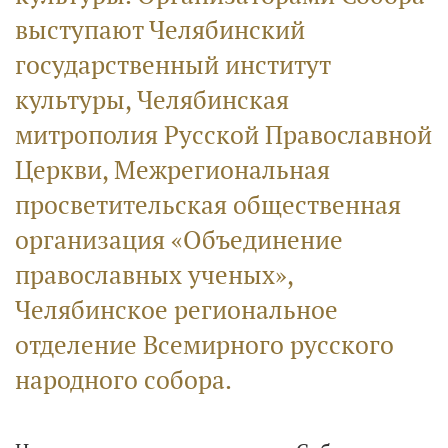
выступают Челябинский
государственный институт
культуры, Челябинская
митрополия Русской Православной
Церкви, Межрегиональная
просветительская общественная
организация «Объединение
православных ученых»,
Челябинское региональное
отделение Всемирного русского
народного собора.