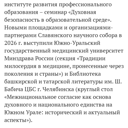
институте развития профессионального
образования – семинар «Духовная
безопасность в образовательной среде».
Новыми площадками и организациями-
партнерами Славянского научного собора в
2026 г. выступили Южно-Уральский
государственный медицинский университет
Минздрава России (секция «Традиции
милосердия в медицине, пронесенные через
поколения и страны») и Библиотека
башкирской и татарской литературы им. Ш.
Бабича ЦБС г. Челябинска (круглый стол
«Межнациональное согласие как основа
духовного и национального единства на
Южном Урале: исторический и актуальный
аспекты»).