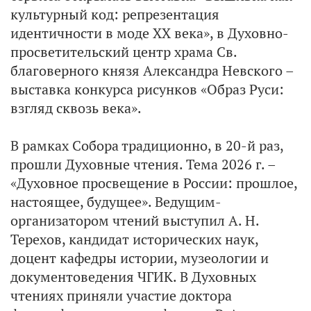
культурный код: репрезентация
идентичности в моде ХХ века», в Духовно-
просветительский центр храма Св.
благоверного князя Александра Невского –
выставка конкурса рисунков «Образ Руси:
взгляд сквозь века».
В рамках Собора традиционно, в 20-й раз,
прошли Духовные чтения. Тема 2026 г. –
«Духовное просвещение в России: прошлое,
настоящее, будущее». Ведущим-
организатором чтений выступил А. Н.
Терехов, кандидат исторических наук,
доцент кафедры истории, музеологии и
документоведения ЧГИК. В Духовных
чтениях приняли участие доктора