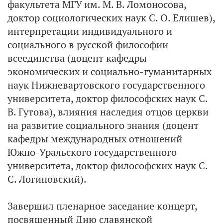
факультета МГУ им. М. В. Ломоносова,
доктор социологических наук С. О. Елишев),
интерпретации индивидуального и
социального в русской философии
всеединства (доцент кафедры
экономических и социально-гуманитарных
наук Нижневартовского государственного
университета, доктор философских наук С.
В. Гутова), влияния наследия отцов церкви
на развитие социального знания (доцент
кафедры международных отношений
Южно-Уральского государственного
университета, доктор философских наук С.
С. Логиновский).
Завершил пленарное заседание концерт,
посвященный Дню славянской