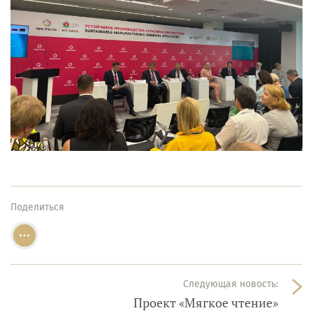
Поделиться
Следующая новость:
Проект «Мягкое чтение»