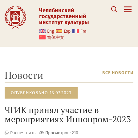
Челябинский
государственный
институт культуры
Eng
Esp
Fra
简体中文
Новости
ВСЕ НОВОСТИ
ОПУБЛИКОВАНО 13.07.2023
ЧГИК принял участие в
мероприятиях Иннопром-2023
Распечатать
Просмотров: 210