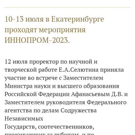
10-13 июля в Екатеринбурге
проходят мероприятия
ИННОПРОМ-2023.
12 июля проректор по научной и
творческой работе Е.А.Селютина приняла
участие во встрече с Заместителем
Министра науки и высшего образования
Российской Федерации Афанасьевым Д.В. и
Заместителем руководителя Федерального
агентства по делам Содружества
Независимых
Государств, соотечественников,
проживающих за рубежом, и по