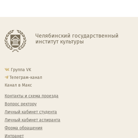
Челябинский государственный
институт культуры
Группа VK
Телеграм-канал
Канал в Макс
Контакты и схема проезда
Вопрос ректору
Личный кабинет студента
Личный кабинет аспиранта
Форма обращения
Интранет