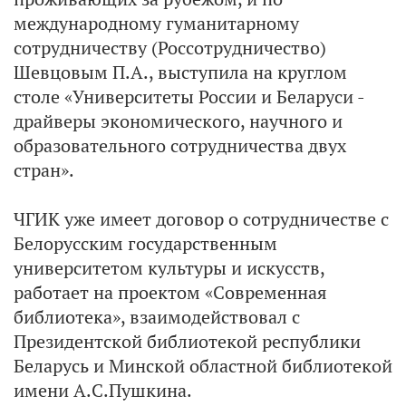
международному гуманитарному
сотрудничеству (Россотрудничество)
Шевцовым П.А., выступила на круглом
столе «Университеты России и Беларуси -
драйверы экономического, научного и
образовательного сотрудничества двух
стран».
ЧГИК уже имеет договор о сотрудничестве с
Белорусским государственным
университетом культуры и искусств,
работает на проектом «Современная
библиотека», взаимодействовал с
Президентской библиотекой республики
Беларусь и Минской областной библиотекой
имени А.С.Пушкина.