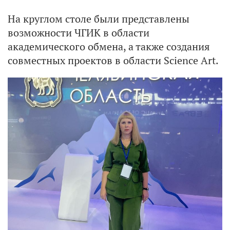
На круглом столе были представлены
возможности ЧГИК в области
академического обмена, а также создания
совместных проектов в области Science Art.