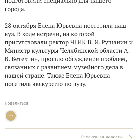
подготовили специально для нашего
города.
28 октября Елена Юрьевна постетила наш
вуз. В ходе встречи, на которой
присутсвовали ректор ЧГИК В. Я. Рушанин и
Министр культуры Челябинской области А.
В. Бетехтин, прошло обсуждение проблем,
связанных с развитием музейного дела в
нашей стране. Также Елена Юрьевна
посетила экскурсию по вузу.
Поделиться
Следующая новость: