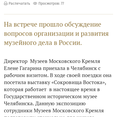
Распечатать
Просмотров: 77
На встрече прошло обсуждение
вопросов организации и развития
музейного дела в России.
Директор Музеев Московского Кремля
Елене Гагарина приехала в Челябинск с
рабочим визитом. В ходе своей поездки она
посетила выставку «Сокровища Востока»,
которая работает в настоящее время в
Государственном историческом музее
Челябинска. Данную экспозицию
сотрудники Музеев Московского Кремля