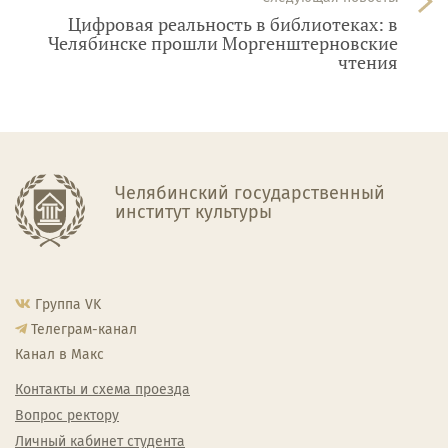
Цифровая реальность в библиотеках: в
Челябинске прошли Моргенштерновские
чтения
Челябинский государственный
институт культуры
Группа VK
Телеграм-канал
Канал в Макс
Контакты и схема проезда
Вопрос ректору
Личный кабинет студента