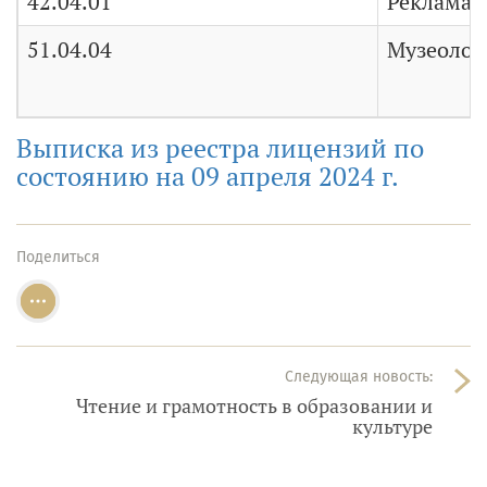
42.04.01
Реклама 
51.04.04
Музеологи
Выписка из реестра лицензий по
состоянию на 09 апреля 2024 г.
Поделиться
Следующая новость:
Чтение и грамотность в образовании и
культуре