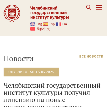
Челябинский
государственный
институт культуры
Eng
Esp
Fra
简体中文
Новости
ВСЕ НОВОСТИ
ОПУБЛИКОВАНО 9.04.2024
Челябинский государственный
институт культуры получил
лицензию на новые
направления подготовки