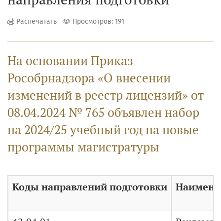
Распечатать
Просмотров: 191
На основании Приказ
Рособрнадзора «О внесении
изменений в реестр лицензий» от
08.04.2024 № 765 объявлен набор
на 2024/25 учебный год на новые
программы магистратуры
Коды направлений подготовки
Наимено