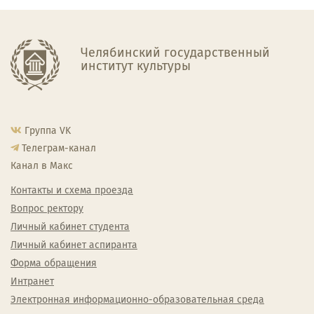
Челябинский государственный
институт культуры
Группа VK
Телеграм-канал
Канал в Макс
Контакты и схема проезда
Вопрос ректору
Личный кабинет студента
Личный кабинет аспиранта
Форма обращения
Интранет
Электронная информационно-образовательная среда