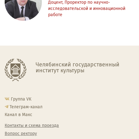
Доцент, Проректор по научно-
исследовательской и инновационной
работе
Челябинский государственный
институт культуры
Группа VK
Телеграм-канал
Канал в Макс
Контакты и схема проезда
Вопрос ректору