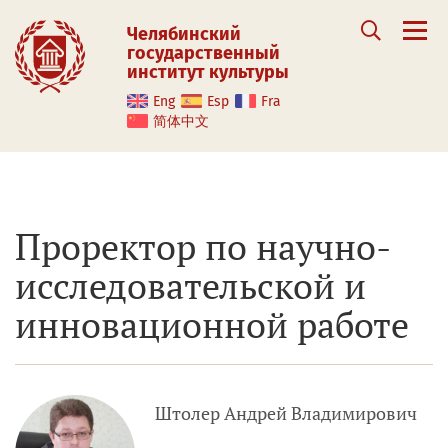
Челябинский
государственный
институт культуры
Eng
Esp
Fra
简体中文
Проректор по научно-
исследовательской и
инновационной работе
Штолер Андрей Владимирович