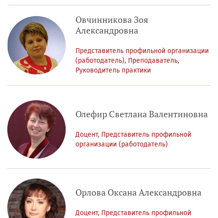
Овчинникова Зоя
Александровна
Представитель профильной организации
(работодатель), Преподаватель,
Руководитель практики
Олефир Светлана Валентиновна
Доцент, Представитель профильной
организации (работодатель)
Орлова Оксана Александровна
Доцент, Представитель профильной