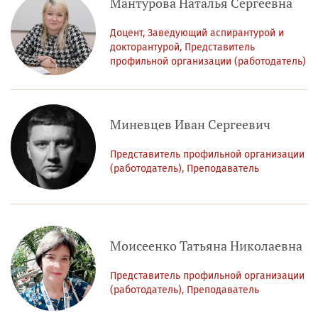
Мантурова Наталья Сергеевна
Доцент, Заведующий аспирантурой и
докторантурой, Представитель
профильной организации (работодатель)
Миневцев Иван Сергеевич
Представитель профильной организации
(работодатель), Преподаватель
Моисеенко Татьяна Николаевна
Представитель профильной организации
(работодатель), Преподаватель