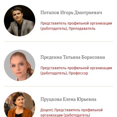
Потапов Игорь Дмитриевич
Представитель профильной организации
(работодатель), Преподаватель
Предеина Татьяна Борисовна
Представитель профильной организации
(работодатель), Профессор
Пруцкова Елена Юрьевна
Доцент, Представитель профильной
организации (работодатель)