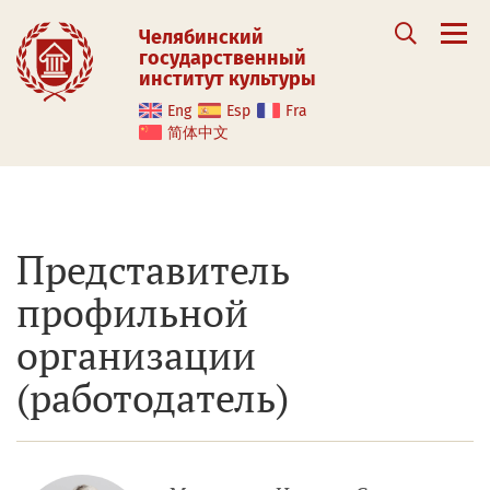
Челябинский
государственный
институт культуры
Eng
Esp
Fra
简体中文
Представитель
профильной
организации
(работодатель)