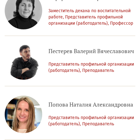
Заместитель декана по воспитательной
работе, Представитель профильной
организации (работодатель), Профессор
Пестерев Валерий Вячеславович
Представитель профильной организации
(работодатель), Преподаватель
Попова Наталия Александровна
Представитель профильной организации
(работодатель), Преподаватель