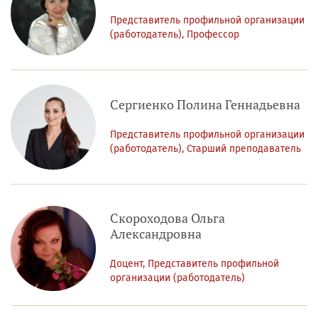
Представитель профильной организации
(работодатель), Профессор
Сергиенко Полина Геннадьевна
Представитель профильной организации
(работодатель), Старший преподаватель
Скороходова Ольга
Александровна
Доцент, Представитель профильной
организации (работодатель)