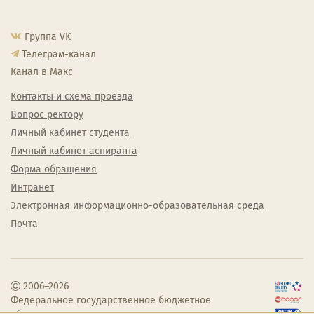
Группа VK
Телеграм-канал
Канал в Макс
Контакты и схема проезда
Вопрос ректору
Личный кабинет студента
Личный кабинет аспиранта
Форма обращения
Интранет
Электронная информационно-образовательная среда
Почта
2006–2026
Федеральное государственное бюджетное