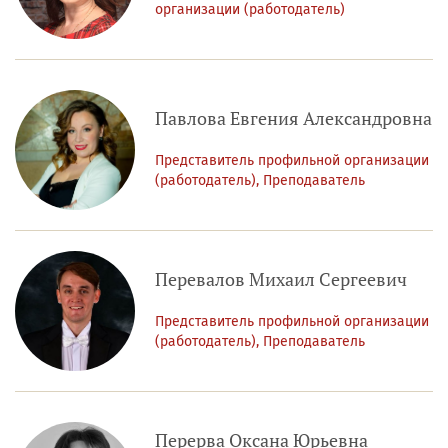
организации (работодатель)
Павлова Евгения Александровна
Представитель профильной организации
(работодатель), Преподаватель
Перевалов Михаил Сергеевич
Представитель профильной организации
(работодатель), Преподаватель
Перерва Оксана Юрьевна