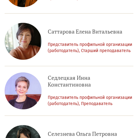
Саттарова Елена Витальевна
Представитель профильной организации
(работодатель), Старший преподаватель
Седлецкая Инна
Константиновна
Представитель профильной организации
(работодатель), Преподаватель
Селезнева Ольга Петровна