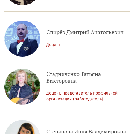
Спирёв Дмитрий Анатольевич
Доцент
Стадниченко Татьяна
Викторовна
Доцент, Представитель профильной
организации (работодатель)
Степанова Инна Владимировна