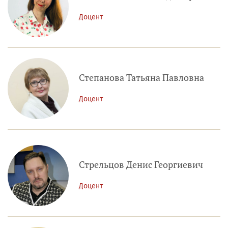
Доцент
Степанова Татьяна Павловна
Доцент
Стрельцов Денис Георгиевич
Доцент