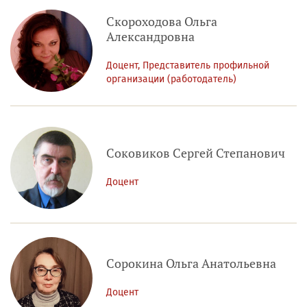
Скороходова Ольга
Александровна
Доцент, Представитель профильной
организации (работодатель)
Соковиков Сергей Степанович
Доцент
Сорокина Ольга Анатольевна
Доцент