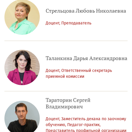
Стрельцова Любовь Николаевна
Доцент, Преподаватель
Таланкина Дарья Александровна
Доцент, Ответственный секретарь
приемной комиссии
Тараторин Сергей
Владимирович
Доцент, Заместитель декана по заочному
обучению, Педагог-практик,
Представитель профильной организации