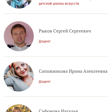
детской школы искусств
Рыков Сергей Сергеевич
Доцент
Сапожникова Ирина Алексеевна
Доцент
Сафонова Наталья