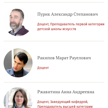
Пурик Александр Степанович
Доцент, Преподаватель первой категории
детской школы искусств
Ракипов Марат Рауелович
Доцент
Ржавитина Анна Андреевна
Доцент, Заведующий кафедрой,
Преподаватель высшей категории