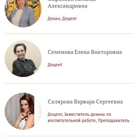
Александровна
Декан, Доцент
Семенова Елена Викторовна
Доцент
Склярова Варвара Сергеевна
Доцент, Заместитель декана по
воспитательной работе, Преподаватель