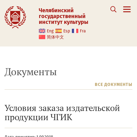
Челябинский
государственный
институт культуры
Eng
Esp
Fra
简体中文
Документы
ВСЕ ДОКУМЕНТЫ
Условия заказа издательской
продукции ЧГИК