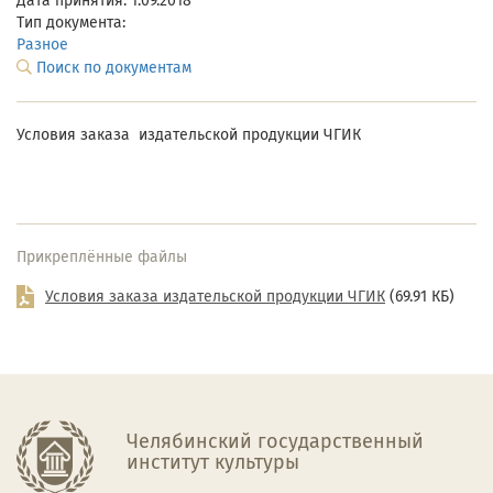
Дата принятия: 1.09.2018
Тип документа:
Разное
Поиск по документам
Условия заказа издательской продукции ЧГИК
Прикреплённые файлы
Условия заказа издательской продукции ЧГИК
(69.91 КБ)
Челябинский государственный
институт культуры