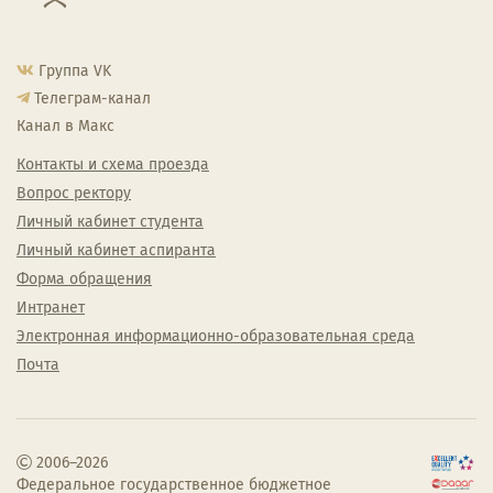
Группа VK
Телеграм-канал
Канал в Макс
Контакты и схема проезда
Вопрос ректору
Личный кабинет студента
Личный кабинет аспиранта
Форма обращения
Интранет
Электронная информационно-образовательная среда
Почта
2006–2026
Федеральное государственное бюджетное