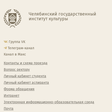
Челябинский государственный
институт культуры
Группа VK
Телеграм-канал
Канал в Макс
Контакты и схема проезда
Вопрос ректору
Личный кабинет студента
Личный кабинет аспиранта
Форма обращения
Интранет
Электронная информационно-образовательная среда
Почта