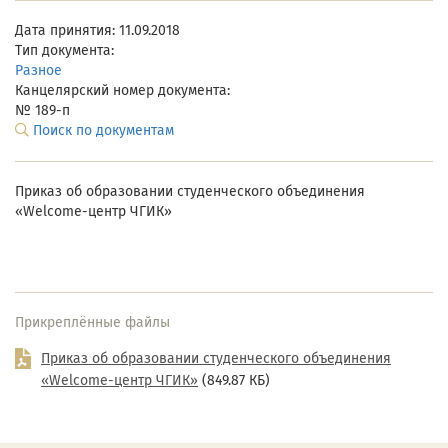
Дата принятия: 11.09.2018
Тип документа:
Разное
Канцелярский номер документа:
№ 189-п
Поиск по документам
Приказ об образовании студенческого объединения
«Welcome-центр ЧГИК»
Прикреплённые файлы
Приказ об образовании студенческого объединения
«Welcome-центр ЧГИК»
(849.87 КБ)