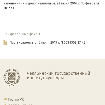
изменениями и дополнениями от: 28 июня 2016 г., 15 февраля
2017 г.)
Прикреплённые файлы
Постановление от 5 июля 2013 г. N 568
(308.87 КБ)
Челябинский государственный
институт культуры
Группа VK