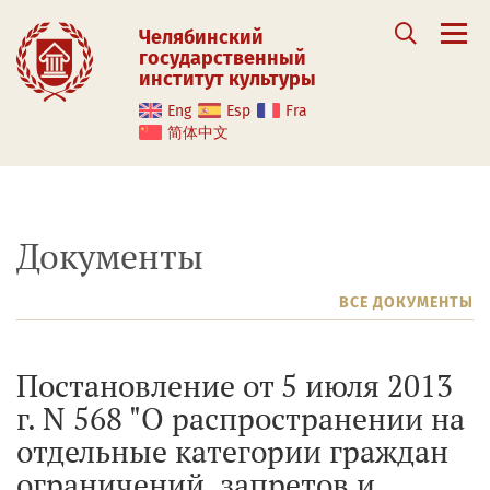
Челябинский
государственный
институт культуры
Eng
Esp
Fra
简体中文
Документы
ВСЕ ДОКУМЕНТЫ
Постановление от 5 июля 2013
г. N 568 "О распространении на
отдельные категории граждан
ограничений, запретов и