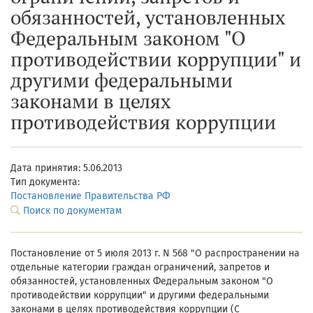
обязанностей, установленных
Федеральным законом "О
противодействии коррупции" и
другими федеральными
законами в целях
противодействия коррупции
Дата принятия: 5.06.2013
Тип документа:
Постановление Правительства РФ
Поиск по документам
Постановление от 5 июля 2013 г. N 568 "О распространении на
отдельные категории граждан ограничений, запретов и
обязанностей, установленных Федеральным законом "О
противодействии коррупции" и другими федеральными
законами в целях противодействия коррупции (С