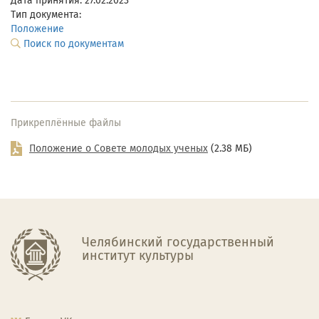
Дата принятия: 27.02.2023
Тип документа:
Положение
Поиск по документам
Прикреплённые файлы
Положение о Совете молодых ученых
(2.38 МБ)
Челябинский государственный
институт культуры