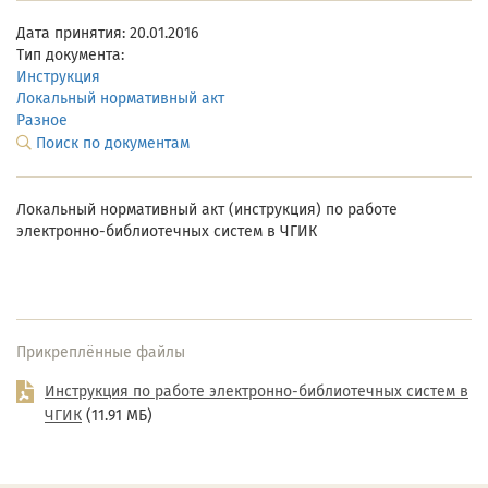
Дата принятия: 20.01.2016
Тип документа:
Инструкция
Локальный нормативный акт
Разное
Поиск по документам
Локальный нормативный акт (инструкция) по работе
электронно-библиотечных систем в ЧГИК
Прикреплённые файлы
Инструкция по работе электронно-библиотечных систем в
ЧГИК
(11.91 МБ)