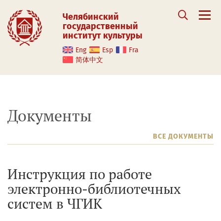
Челябинский
государственный
институт культуры
Eng
Esp
Fra
简体中文
Документы
ВСЕ ДОКУМЕНТЫ
Инструкция по работе
электронно-библиотечных
систем в ЧГИК