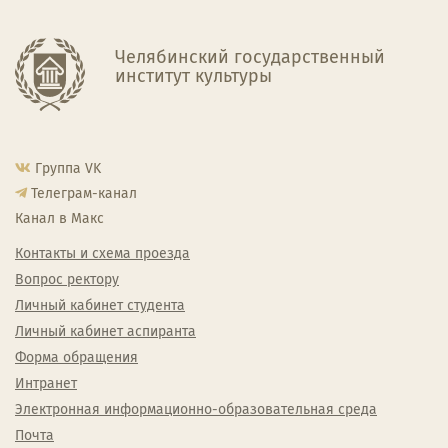
Челябинский государственный
институт культуры
Группа VK
Телеграм-канал
Канал в Макс
Контакты и схема проезда
Вопрос ректору
Личный кабинет студента
Личный кабинет аспиранта
Форма обращения
Интранет
Электронная информационно-образовательная среда
Почта