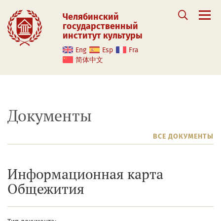
Челябинский
государственный
институт культуры
Eng
Esp
Fra
简体中文
Документы
ВСЕ ДОКУМЕНТЫ
Информационная карта
Общежития