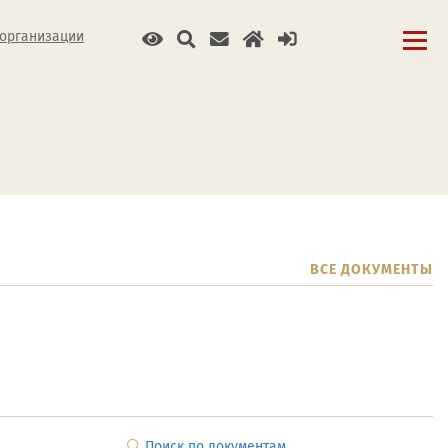
 организации
ВСЕ ДОКУМЕНТЫ
Поиск по документам