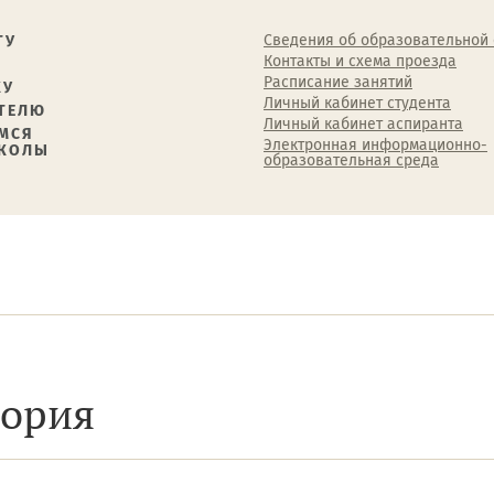
Сведения об образовательной
ТУ
Контакты и схема проезда
Расписание занятий
КУ
Личный кабинет студента
ТЕЛЮ
Личный кабинет аспиранта
МСЯ
Электронная информационно-
ШКОЛЫ
образовательная среда
тория